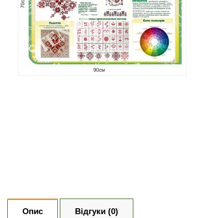
Опис
Відгуки (0)