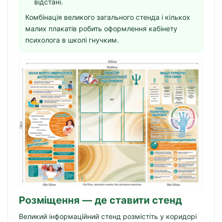
відстані.
Комбінація великого загального стенда і кількох
малих плакатів робить оформлення кабінету
психолога в школі гнучким.
Розміщення — де ставити стенд
Великий інформаційний стенд розмістіть у коридорі