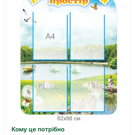
Кому це потрібно