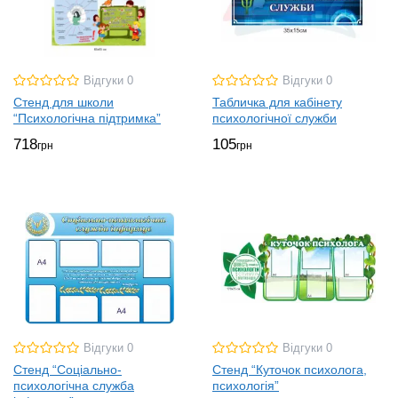
Відгуки 0
Відгуки 0
Стенд для школи
Табличка для кабінету
“Психологічна підтримка”
психологічної служби
718
105
грн
грн
Відгуки 0
Відгуки 0
Стенд “Соціально-
Стенд “Куточок психолога,
психологічна служба
психологія”