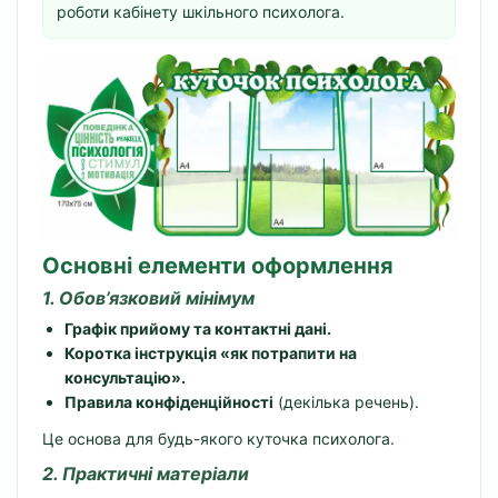
роботи кабінету шкільного психолога.
Основні елементи оформлення
1. Обов’язковий мінімум
Графік прийому та контактні дані.
Коротка інструкція «як потрапити на
консультацію».
Правила конфіденційності
(декілька речень).
Це основа для будь-якого куточка психолога.
2. Практичні матеріали