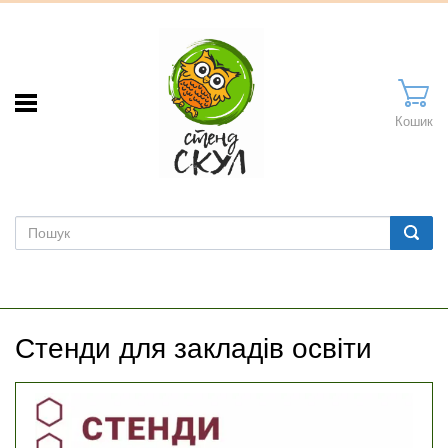
Кошик
Стенди для закладів освіти