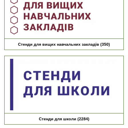
Стенди для вищих навчальних закладів
(350)
Стенди для школи
(2284)