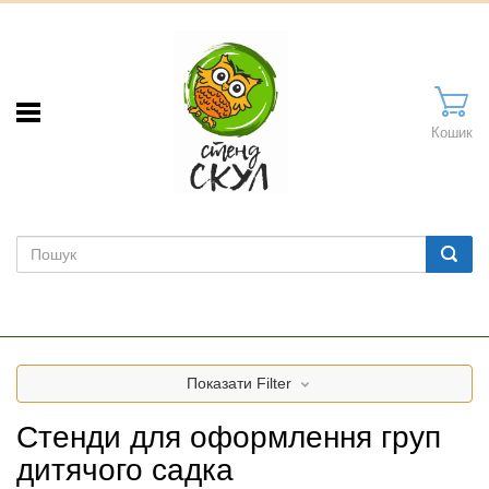
Кошик
Показати
Filter
Стенди для оформлення груп
дитячого садка