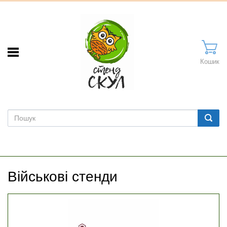
Кошик
Військові стенди