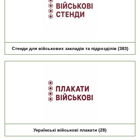
Стенди для військових закладів та підрозділів
(383)
Українські військові плакати
(28)