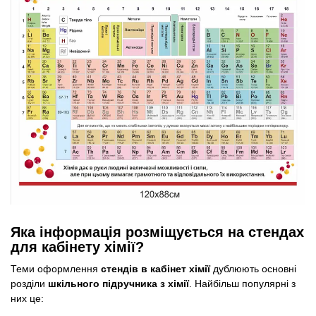
Яка інформація розміщується на стендах
для кабінету хімії?
Теми оформлення
стендів в кабінет хімії
дублюють основні
розділи
шкільного підручника з хімії
. Найбільш популярні з
них це: