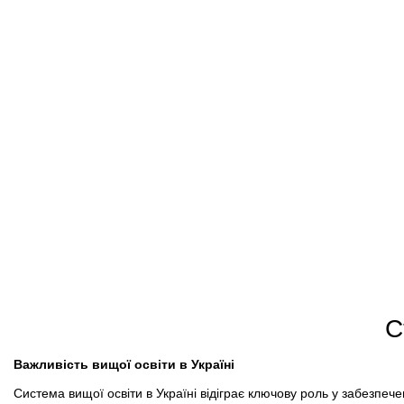
С
Важливість вищої освіти в Україні
Система вищої освіти в Україні відіграє ключову роль у забезпеч