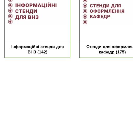
Інформаційні стенди для
Стенди для оформле
ВНЗ
(142)
кафедр
(175)