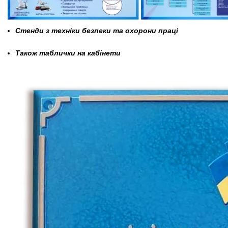
Стенди з техніки безпеки та охорони праці
Також таблички на кабінети