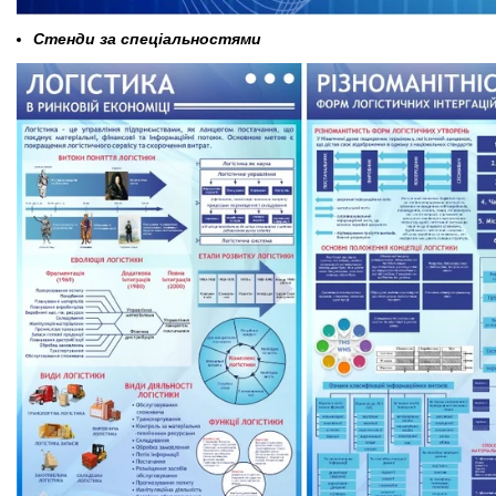
Стенди за спеціальностями