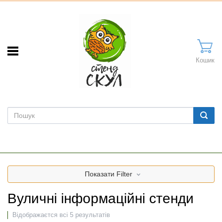
Кошик
Показати
Filter
Вуличні інформаційні стенди
Відображаєтся всі 5 результатів