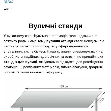
ради”
1
грн
Вуличні стенди
У сучасному світі візуальна інформація грає надзвичайно
важливу роль. Саме тому
вуличні стенди
стали невід’ємною
частиною міського простору, як у сфері державного
управління, так і в бізнесі. Наша компанія спеціалізується на
виробництві надійних, довговічних та естетично привабливих
стендів для вулиці
, які ідеально підходять для розміщення
оголошень, рекламних матеріалів, планів евакуації, графіків
роботи та іншої важливої інформації.