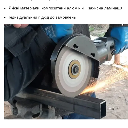
Якісні матеріали: композитний алюміній + захисна ламінація
Індивідуальний підхід до замовлень