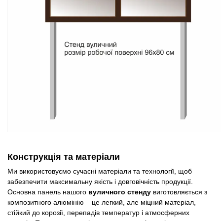
Конструкція та матеріали
Ми використовуємо сучасні матеріали та технології, щоб
забезпечити максимальну якість і довговічність продукції.
Основна панель нашого
вуличного стенду
виготовляється з
композитного алюмінію – це легкий, але міцний матеріал,
стійкий до корозії, перепадів температур і атмосферних