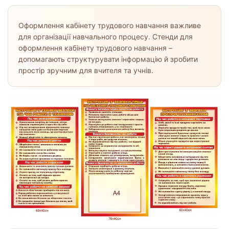
Оформлення кабінету трудового навчання важливе
для організації навчального процесу. Стенди для
оформлення кабінету трудового навчання –
допомагають структурувати інформацію й зробити
простір зручним для вчителя та учнів.