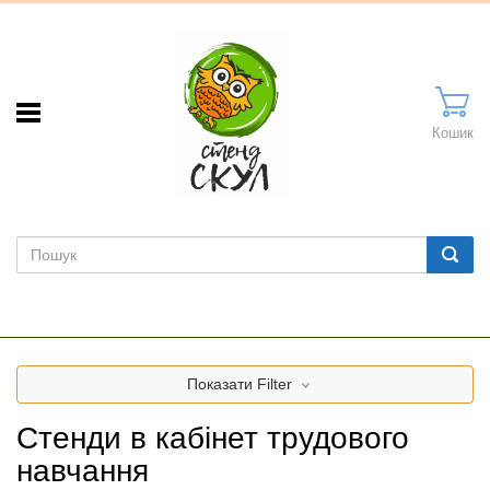
Кошик
Показати
Filter
Стенди в кабінет трудового
навчання