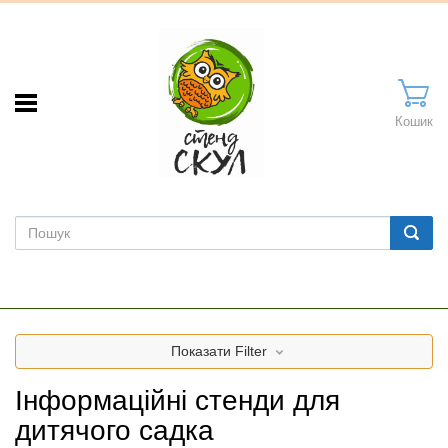
Кошик
Показати
Filter
Інформаційні стенди для
дитячого садка