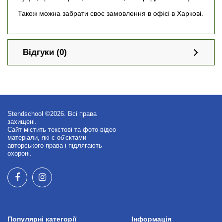
Також можна забрати своє замовлення в офісі в Харкові.
Відгуки (0)
Stendschool ©2026. Всі права
захищені.
Сайт містить текстові та фото-відео
матеріали, які є об’єктами
авторського права і підлягають
охороні.
Популярні категорії
Інформація