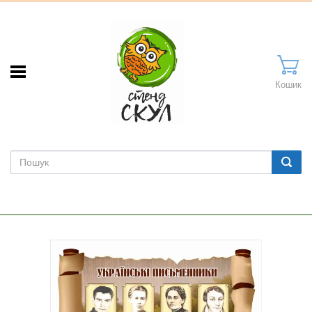
Кошик