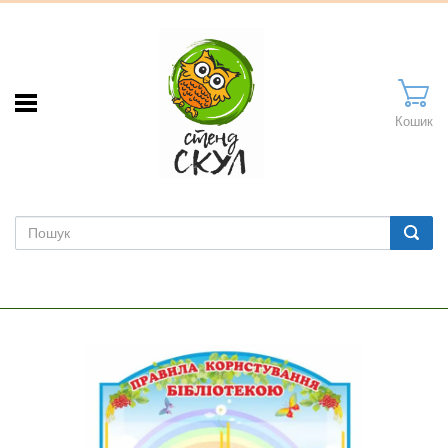
Кошик