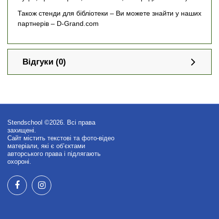
Також стенди для бібліотеки – Ви можете знайти у наших
партнерів – D-Grand.com
Відгуки (0)
Stendschool ©2026. Всі права
захищені.
Сайт містить текстові та фото-відео
матеріали, які є об’єктами
авторського права і підлягають
охороні.