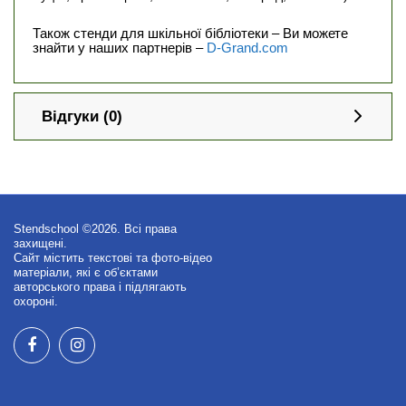
Також стенди для шкільної бібліотеки – Ви можете
знайти у наших партнерів –
D-Grand.com
Відгуки (0)
Stendschool ©2026. Всі права
захищені.
Сайт містить текстові та фото-відео
матеріали, які є об’єктами
авторського права і підлягають
охороні.