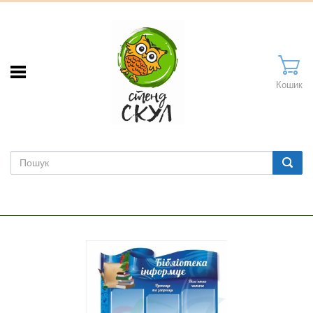
Кошик