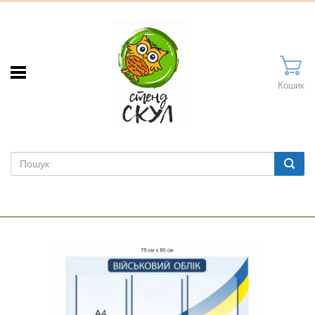
Кошик